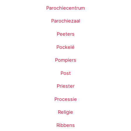
Parochiecentrum
Parochiezaal
Peeters
Pockelé
Pompiers
Post
Priester
Processie
Religie
Ribbens