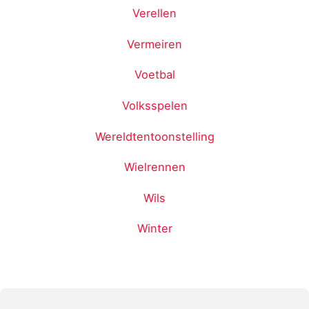
Verellen
Vermeiren
Voetbal
Volksspelen
Wereldtentoonstelling
Wielrennen
Wils
Winter