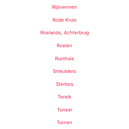
Rijsvennen
Rode Kruis
Roelands, Achterbrug
Roelen
Rusthuis
Smeulders
Sterbos
Tereik
Toneel
Turnen