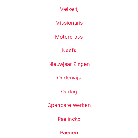
Melkerij
Missionaris
Motorcross
Neefs
Nieuwjaar Zingen
Onderwijs
Oorlog
Openbare Werken
Paelinckx
Paenen