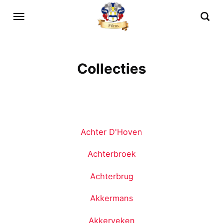
Collecties
Achter D'Hoven
Achterbroek
Achterbrug
Akkermans
Akkerveken