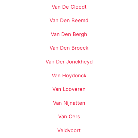
Van De Cloodt
Van Den Beemd
Van Den Bergh
Van Den Broeck
Van Der Jonckheyd
Van Hoydonck
Van Looveren
Van Nijnatten
Van Oers
Veldvoort