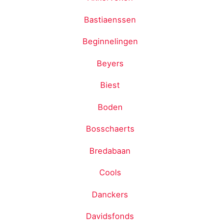
Bastiaenssen
Beginnelingen
Beyers
Biest
Boden
Bosschaerts
Bredabaan
Cools
Danckers
Davidsfonds