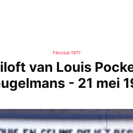
Filmclub 1977
loft van Louis Pocke
ugelmans - 21 mei 