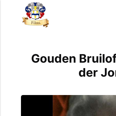
Gouden Bruilof
der Jo