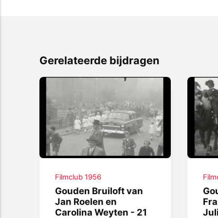
Gerelateerde bijdragen
Filmclub 1956
Film
Gouden Bruiloft van
Gou
Jan Roelen en
Fra
Carolina Weyten - 21
Jul