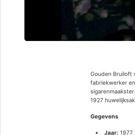
Gouden Bruiloft 
fabriekwerker e
sigarenmaakster
1927 huwelijksak
Gegevens
Jaar:
1977