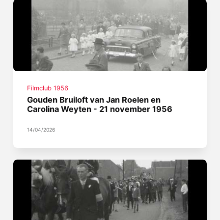
Filmclub 1956
Gouden Bruiloft van Jan Roelen en
Carolina Weyten - 21 november 1956
14/04/2026